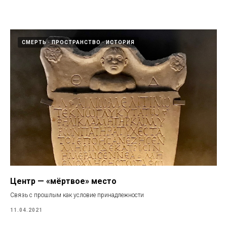
СМЕРТЬ
ПРОСТРАНСТВО
ИСТОРИЯ
Центр — «мёртвое» место
Связь с прошлым как условие принадлежности
11.04.2021