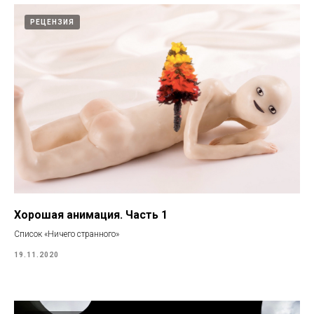
РЕЦЕНЗИЯ
Хорошая анимация. Часть 1
Список «Ничего странного»
19.11.2020