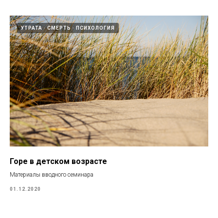
УТРАТА
СМЕРТЬ
ПСИХОЛОГИЯ
Горе в детском возрасте
Материалы вводного семинара
01.12.2020