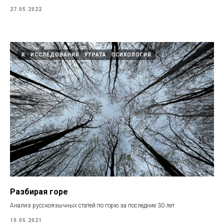
27.05.2022
R
ИССЛЕДОВАНИЯ
УТРАТА
ПСИХОЛОГИЯ
Разбирая горе
Анализ русскоязычных статей по горю за последние 30 лет
10.05.2021