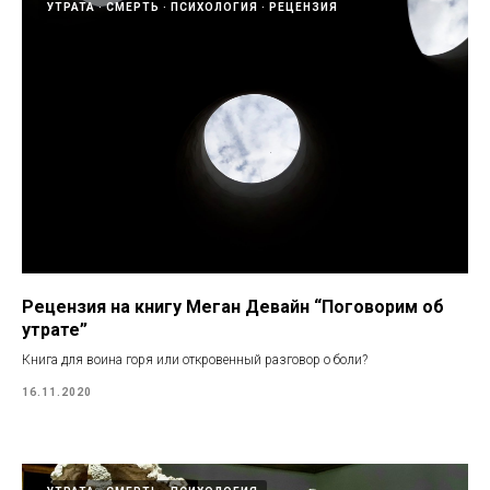
УТРАТА
СМЕРТЬ
ПСИХОЛОГИЯ
РЕЦЕНЗИЯ
Рецензия на книгу Меган Девайн “Поговорим об
утрате”
Книга для воина горя или откровенный разговор о боли?
16.11.2020